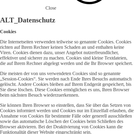
Close
ALT_Datenschutz
Cookies
Die Internetseiten verwenden teilweise so genannte Cookies. Cookies
richten auf Ihrem Rechner keinen Schaden an und enthalten keine
Viren. Cookies dienen dazu, unser Angebot nutzerfreundlicher,
effektiver und sicherer zu machen. Cookies sind kleine Textdateien,
die auf Ihrem Rechner abgelegt werden und die Ihr Browser speichert.
Die meisten der von uns verwendeten Cookies sind so genannte
„Session-Cookies“. Sie werden nach Ende Ihres Besuchs automatisch
gelöscht. Andere Cookies bleiben auf Ihrem Endgerät gespeichert, bis
Sie diese löschen. Diese Cookies ermöglichen es uns, Ihren Browser
beim nächsten Besuch wiederzuerkennen.
Sie können Ihren Browser so einstellen, dass Sie über das Setzen von
Cookies informiert werden und Cookies nur im Einzelfall erlauben, die
Annahme von Cookies für bestimmte Fälle oder generell ausschließen
sowie das automatische Löschen der Cookies beim Schließen des
Browser aktivieren. Bei der Deaktivierung von Cookies kann die
Funktionalität dieser Website eingeschränkt sein.