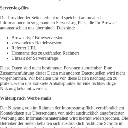
Server-log-files
Der Provider der Seiten erhebt und speichert automatisch
Informationen in so genannten Server-Log Files, die Ihr Browser
automatisch an uns übermittelt. Dies sind:
Browsertyp/ Browserversion
verwendetes Betriebssystem
Referrer URL
Hostname des zugreifenden Rechners
Uhrzeit der Serveranfrage
Diese Daten sind nicht bestimmten Personen zuordenbar. Eine
Zusammenführung dieser Daten mit anderen Datenquellen wird nicht
vorgenommen. Wir behalten uns vor, diese Daten nachträglich zu
prüfen, wenn uns konkrete Anhaltspunkte für eine rechtswidrige
Nutzung bekannt werden.
Widerspruch Werbe-mails
Der Nutzung von im Rahmen der Impressumspflicht veröffentlichten
Kontaktdaten zur Übersendung von nicht ausdrücklich angeforderter
Werbung und Informationsmaterialien wird hiermit widersprochen. Die
Betreiber der Seiten behalten sich ausdrücklich rechtliche Schritte im