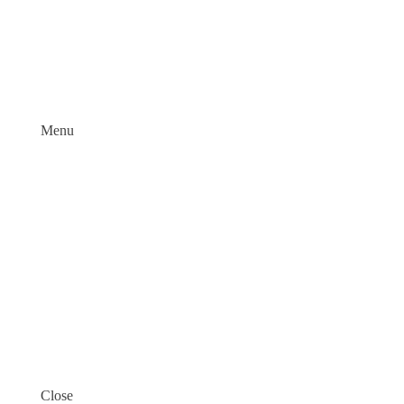
Menu
Close