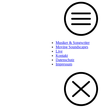
Musiker & Songwriter
Moving Soundscapes
Live
Kontakt
Datenschutz
Impressum