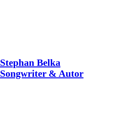
Stephan Belka
Songwriter & Autor