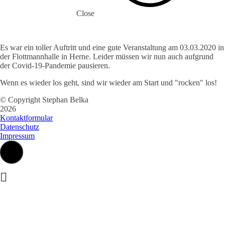
Close
Es war ein toller Auftritt und eine gute Veranstaltung am 03.03.2020 in
der Flottmannhalle in Herne. Leider müssen wir nun auch aufgrund
der Covid-19-Pandemie pausieren.
Wenn es wieder los geht, sind wir wieder am Start und "rocken" los!
© Copyright Stephan Belka
2026
Kontaktformular
Datenschutz
Impressum